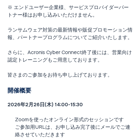
※ エンドユーザー企業様、サービスプロバイダーパー
トナー様はお申し込みいただけません。
ランサムウェア対策の最新情報や販促プロモーション情
報、パートナープログラムについてご紹介いたします。​
さらに、Acronis Cyber Connect終了後には、営業向け
認定トレーニングもご用意しております。​
皆さまのご参加をお待ち申し上げております。
開催概要
2026年2月26日(木) 14:00-15:30
Zoomを使ったオンライン形式のセッションです
ご参加用URLは、お申し込み完了後にメールでご連
絡させていただきます