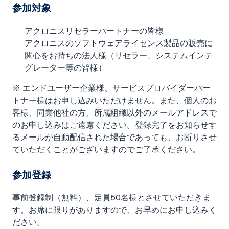
参加対象
アクロニスリセラーパートナーの皆様
アクロニスのソフトウェアライセンス製品の販売に
関心をお持ちの法人様（リセラー、システムインテ
グレーター等の皆様）
※ エンドユーザー企業様、サービスプロバイダーパー
トナー様はお申し込みいただけません。また、個人のお
客様、同業他社の方、所属組織以外のメールアドレスで
のお申し込みはご遠慮ください。登録完了をお知らせす
るメールが自動配信された場合であっても、お断りさせ
ていただくことがございますのでご了承ください。
参加登録
事前登録制（無料）、定員50名様とさせていただきま
す。お席に限りがありますので、お早めにお申し込みく
ださい。