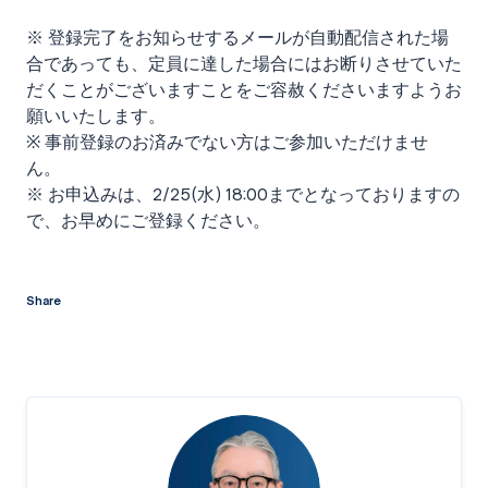
※ 登録完了をお知らせするメールが自動配信された場
合であっても、定員に達した場合にはお断りさせていた
だくことがございますことをご容赦くださいますようお
願いいたします。
※ 事前登録のお済みでない方はご参加いただけませ
ん。
※ お申込みは、2/25(水) 18:00までとなっておりますの
で、お早めにご登録ください。
Share
twitter
facebook
linkedin
reddit