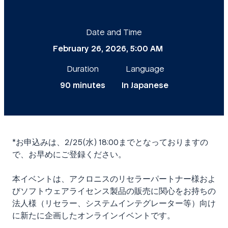
Date and Time
February 26, 2026, 5:00 AM
Duration
Language
90 minutes
In Japanese
*お申込みは、2/25(水) 18:00までとなっておりますの
で、お早めにご登録ください。
本イベントは、アクロニスのリセラーパートナー様およ
びソフトウェアライセンス製品の販売に関心をお持ちの
法人様（リセラー、システムインテグレーター等）向け
に新たに企画したオンラインイベントです。​