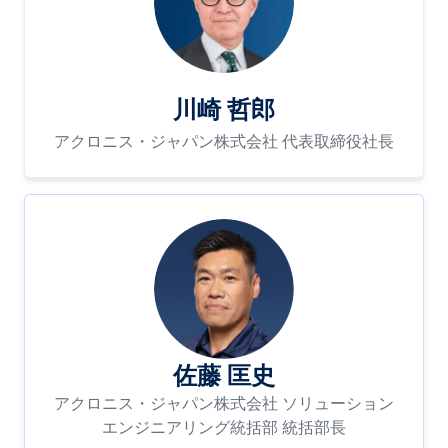
川崎 哲郎
アクロニス・ジャパン株式会社 代表取締役社長
佐藤 匡史
アクロニス・ジャパン株式会社 ソリューション
エンジニアリング統括部 統括部長