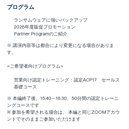
プログラム
ランサムウェアに強いバックアップ​
2026年度販促プロモーション​
Partner Programのご紹介​
※ 講演内容等は都合により変更になる場合がありま
す。
<ご希望者向けプログラム>
営業向け認定トレーニング：認定ACP17 セールス
基礎コース​
※ 本編終了後、15:40～16:30、50分間の認定トレーニ
ングコースです
※ 参加を希望される場合は、 本編と同じZOOMアカウ
ントでそのままご参加いただけます