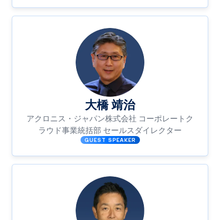
大橋 靖治
アクロニス・ジャパン株式会社 コーポレートク
ラウド事業統括部 セールスダイレクター
GUEST SPEAKER