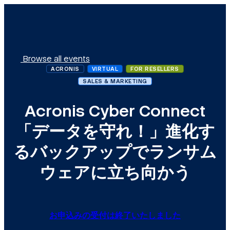
Browse all events
ACRONIS
VIRTUAL
FOR RESELLERS
SALES & MARKETING
Acronis Cyber Connect
「データを守れ！」進化す
るバックアップでランサム
ウェアに立ち向かう
お申込みの受付は終了いたしました