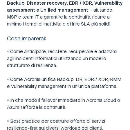
Backup, Disaster recovery, EDR / XDR, Vulnerability
assessment e Unified management
– aiutando
MSP e team IT a garantire la continuità, ridurre al
minimo i tempi di inattività e offrire SLA più solidi.
Cosa imparerai:
• Come anticipare, resistere, recuperare e adattarsi
agli incidenti informatici utilizzando un modello
strutturato di resilienza.
• Come Acronis unifica Backup, DR, EDR / XDR, RMM
e Vulnerability management in un’unica piattaforma.
• In che modo il failover immediato in Acronis Cloud o
Azure rafforza la continuità.
• Best practice per costruire offerte di servizi
resilience-first sui diversi workload dei clienti.