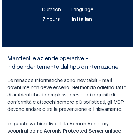
Duration
Language
7 hours
In Italian
Mantieni le aziende operative –
indipendentemente dal tipo di interruzione
Le minacce informatiche sono inevitabili – ma il
downtime non deve esserlo. Nel mondo odierno fatto
di ambienti ibridi complessi, crescenti requisiti di
conformità e attacchi sempre più sofisticati, gli MSP
devono andare oltre la prevenzione e il rilevamento.
In questo webinar live della Acronis Academy,
scoprirai come Acronis Protected Server unisce