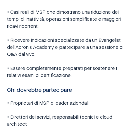
• Casi reali di MSP che dimostrano una riduzione dei
tempi di inattività, operazioni semplificate e maggiori
ricavi ricorrenti.
• Ricevere indicazioni specializzate da un Evangelist
dell’Acronis Academy e partecipare a una sessione di
Q&A dal vivo.
• Essere completamente preparati per sostenere i
relativi esami di certificazione.
Chi dovrebbe partecipare
• Proprietari di MSP e leader aziendali
• Direttori dei servizi, responsabili tecnici e cloud
architect