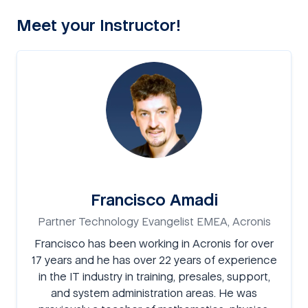
Meet your Instructor!
Francisco Amadi
Partner Technology Evangelist EMEA, Acronis
Francisco has been working in Acronis for over
17 years and he has over 22 years of experience
in the IT industry in training, presales, support,
and system administration areas. He was