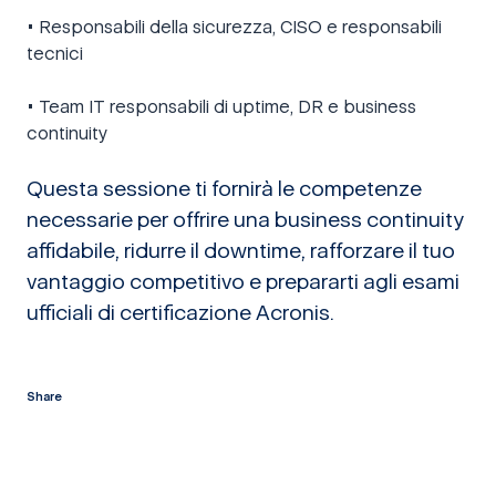
• Responsabili della sicurezza, CISO e responsabili
tecnici
• Team IT responsabili di uptime, DR e business
continuity
Questa sessione ti fornirà le competenze
necessarie per offrire una business continuity
affidabile, ridurre il downtime, rafforzare il tuo
vantaggio competitivo e prepararti agli esami
ufficiali di certificazione Acronis.
Share
twitter
facebook
linkedin
reddit