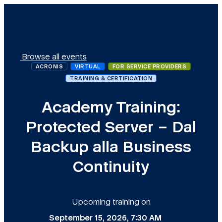
Browse all events
ACRONIS
VIRTUAL
FOR SERVICE PROVIDERS
TRAINING & CERTIFICATION
Academy Training:
Protected Server – Dal
Backup alla Business
Continuity
Upcoming training on
September 15, 2026, 7:30 AM