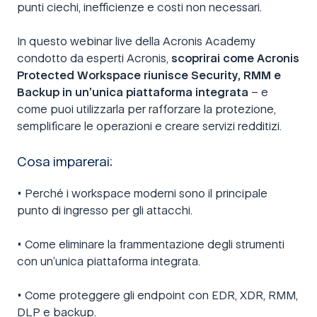
punti ciechi, inefficienze e costi non necessari.
In questo webinar live della Acronis Academy
condotto da esperti Acronis,
scoprirai come Acronis
Protected Workspace riunisce Security, RMM e
Backup in un’unica piattaforma integrata
– e
come puoi utilizzarla per rafforzare la protezione,
semplificare le operazioni e creare servizi redditizi.
Cosa imparerai:
• Perché i workspace moderni sono il principale
punto di ingresso per gli attacchi.
• Come eliminare la frammentazione degli strumenti
con un’unica piattaforma integrata.
• Come proteggere gli endpoint con EDR, XDR, RMM,
DLP e backup.