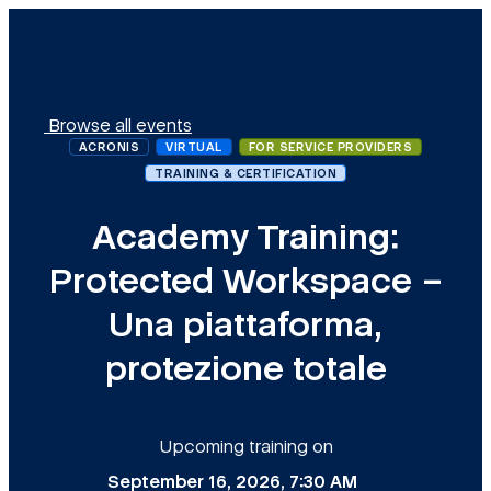
Browse all events
ACRONIS
VIRTUAL
FOR SERVICE PROVIDERS
TRAINING & CERTIFICATION
Academy Training:
Protected Workspace –
Una piattaforma,
protezione totale
Upcoming training on
September 16, 2026, 7:30 AM