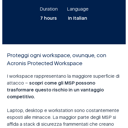
Duration
Language
7 hours
In Italian
Proteggi ogni workspace, ovunque, con
Acronis Protected Workspace
I workspace rappresentano la maggiore superficie di
attacco –
scopri come gli MSP possono
trasformare questo rischio in un vantaggio
competitivo.
Laptop, desktop e workstation sono costantemente
esposti alle minacce. La maggior parte degli MSP si
affida a stack di sicurezza frammentati che creano