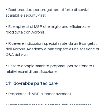
• Best practice per progettare offerte di servizi
scalabili e security-first.
• Esempi reali di MSP che migliorano efficienza e
redditività con Acronis.
• Ricevere indicazioni specializzate da un Evangelist
dell’Acronis Academy e partecipare a una sessione di
Q&A dal vivo.
• Essere completamente preparati per sostenere i
relativi esami di certificazione.
Chi dovrebbe partecipare:
• Proprietari di MSP e leader aziendali
• Responsabili tecnici e service delivery manager