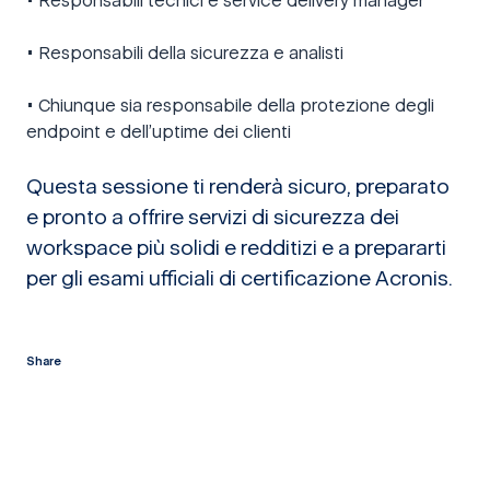
• Responsabili della sicurezza e analisti
• Chiunque sia responsabile della protezione degli
endpoint e dell’uptime dei clienti
Questa sessione ti renderà sicuro, preparato
e pronto a offrire servizi di sicurezza dei
workspace più solidi e redditizi e a prepararti
per gli esami ufficiali di certificazione Acronis.
Share
twitter
facebook
linkedin
reddit