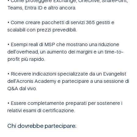
• Come proteggere Exchange, OneDrive, SharePoint,
Teams, Entra ID e altro ancora.
• Come creare pacchetti di servizi 365 gestiti e
scalabili con prezzi prevedibili.
• Esempi reali di MSP che mostrano una riduzione
dell’overhead, un aumento dei margini e un time-to-
profit più rapido.
• Ricevere indicazioni specializzate da un Evangelist
dell’Acronis Academy e partecipare a una sessione di
Q&A dal vivo.
• Essere completamente preparati per sostenere i
relativi esami di certificazione.
Chi dovrebbe partecipare: