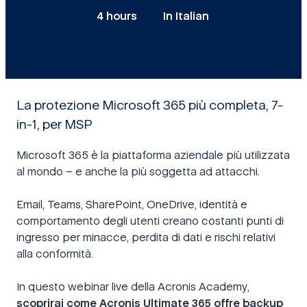
4 hours
In Italian
La protezione Microsoft 365 più completa, 7-
in-1, per MSP
Microsoft 365 è la piattaforma aziendale più utilizzata
al mondo – e anche la più soggetta ad attacchi.
Email, Teams, SharePoint, OneDrive, identità e
comportamento degli utenti creano costanti punti di
ingresso per minacce, perdita di dati e rischi relativi
alla conformità.
In questo webinar live della Acronis Academy,
scoprirai come Acronis Ultimate 365 offre backup