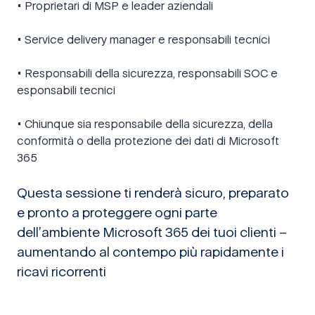
• Proprietari di MSP e leader aziendali
• Service delivery manager e responsabili tecnici
• Responsabili della sicurezza, responsabili SOC e
esponsabili tecnici
• Chiunque sia responsabile della sicurezza, della
conformità o della protezione dei dati di Microsoft
365
Questa sessione ti renderà sicuro, preparato
e pronto a proteggere ogni parte
dell’ambiente Microsoft 365 dei tuoi clienti –
aumentando al contempo più rapidamente i
ricavi ricorrenti