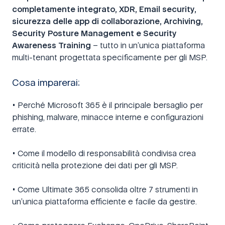
completamente integrato, XDR, Email security,
sicurezza delle app di collaborazione, Archiving,
Security Posture Management e Security
Awareness Training
– tutto in un’unica piattaforma
multi-tenant progettata specificamente per gli MSP.
Cosa imparerai:
• Perché Microsoft 365 è il principale bersaglio per
phishing, malware, minacce interne e configurazioni
errate.
• Come il modello di responsabilità condivisa crea
criticità nella protezione dei dati per gli MSP.
• Come Ultimate 365 consolida oltre 7 strumenti in
un’unica piattaforma efficiente e facile da gestire.