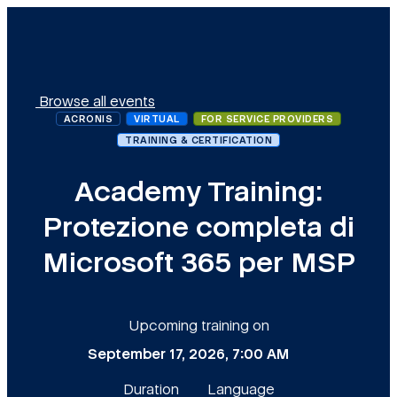
Browse all events
ACRONIS
VIRTUAL
FOR SERVICE PROVIDERS
TRAINING & CERTIFICATION
Academy Training:
Protezione completa di
Microsoft 365 per MSP
Upcoming training on
September 17, 2026, 7:00 AM
Duration
Language