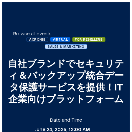
Browse all events
ACRONIS
VIRTUAL
FOR RESELLERS
SALES & MARKETING
自社ブランドでセキュリテ
ィ＆バックアップ統合デー
タ保護サービスを提供！IT
企業向けプラットフォーム
Date and Time
June 24, 2025, 12:00 AM