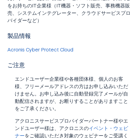
をお持ちのIT企業様（IT機器・ソフト販売、事務機器販
売、システムインテグレーター、クラウドサービスプロ
バイダーなど）
製品情報
Acronis Cyber Protect Cloud
ご注意
エンドユーザー企業様や各種団体様、個人のお客
様、フリーメールアドレスの方はお申し込みいただ
けません。お申し込み後に自動登録完了メールが自
動配信されますが、お断りすることがありますこと
をご了承ください。
アクロニスサービスプロバイダーパートナー様やエ
ンドユーザー様は、アクロニスの
イベント・ウェビ
ナー
をご確認いただき対象のウェビナーをご受講く