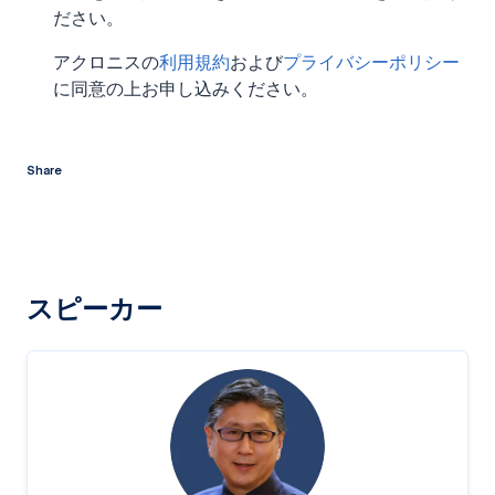
ださい。
アクロニスの
利用規約
および
プライバシーポリシー
に同意の上お申し込みください。
Share
twitter
facebook
linkedin
reddit
スピーカー