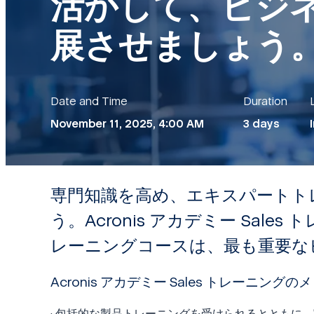
活かして、ビジ
展させましょう
Date and Time
Duration
November 11, 2025, 4:00 AM
3 days
専門知識を高め、エキスパートト
う。Acronis アカデミー Sales
レーニングコースは、最も重要な
Acronis アカデミー Sales トレーニングの
· 包括的な製品トレーニングを受けられるとともに